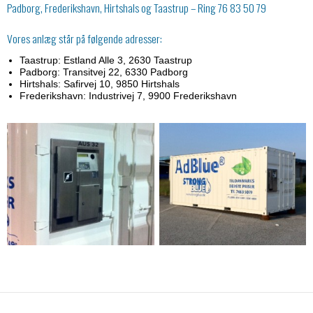
Padborg, Frederikshavn, Hirtshals og Taastrup – Ring 76 83 50 79
Vores anlæg står på følgende adresser:
Taastrup: Estland Alle 3, 2630 Taastrup
Padborg: Transitvej 22, 6330 Padborg
Hirtshals: Safirvej 10, 9850 Hirtshals
Frederikshavn: Industrivej 7, 9900 Frederikshavn